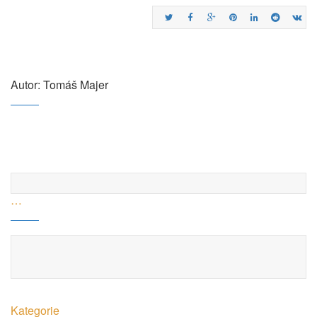
Autor: Tomáš Majer
…
Kategorie