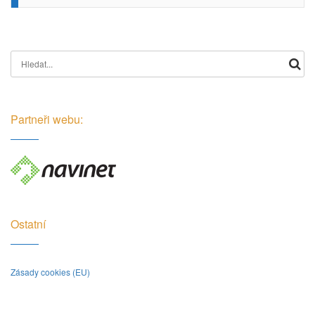
Search for:
Partneři webu:
Ostatní
Zásady cookies (EU)