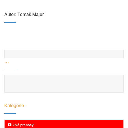
Autor: Tomáš Majer
…
Kategorie
Živé přenosy