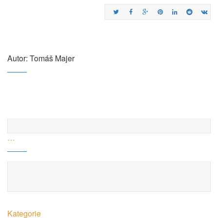
Autor: Tomáš Majer
…
Kategorie