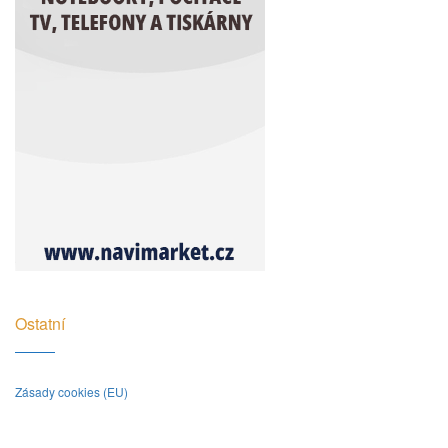
Ostatní
Zásady cookies (EU)