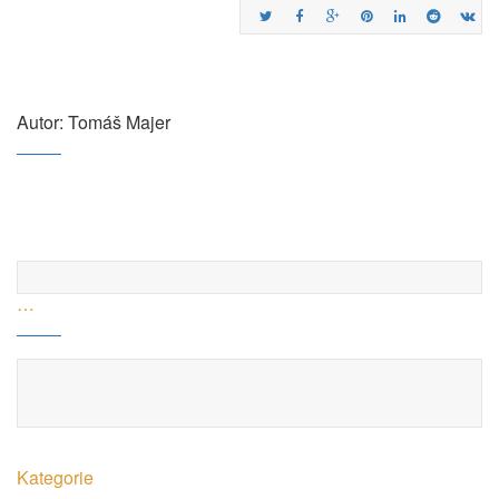
Autor: Tomáš Majer
…
Kategorie