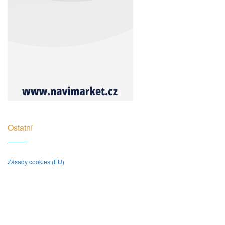
Ostatní
Zásady cookies (EU)