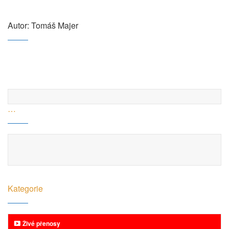
Autor: Tomáš Majer
…
Kategorie
Živé přenosy